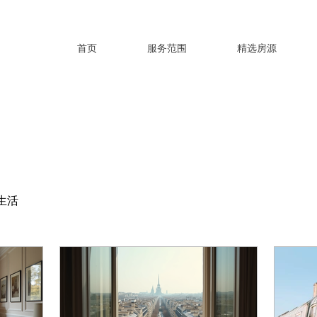
首页
服务范围
精选房源
生活