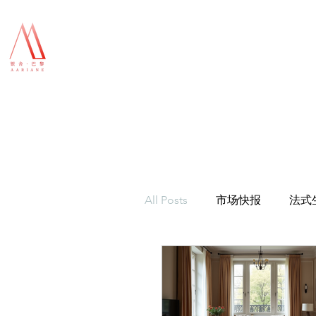
All Posts
市场快报
法式