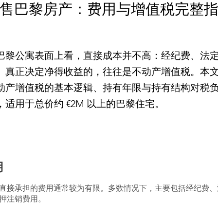
售巴黎房产：费用与增值税完整
巴黎公寓表面上看，直接成本并不高：经纪费、法
。真正决定净得收益的，往往是不动产增值税。本
动产增值税的基本逻辑、持有年限与持有结构对税
适用于总价约 €2M 以上的巴黎住宅。
用
直接承担的费用通常较为有限。多数情况下，主要包括经纪费、
押注销费用。