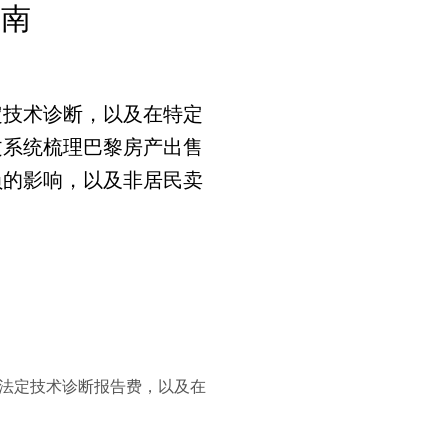
指南
定技术诊断，以及在特定
文系统梳理巴黎房产出售
负的影响，以及非居民卖
法定技术诊断报告费，以及在