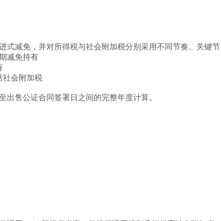
进式减免，并对所得税与社会附加税分别采用不同节奏。关键节
有期减免持有
有
包括社会附加税
至出售公证合同签署日之间的完整年度计算。