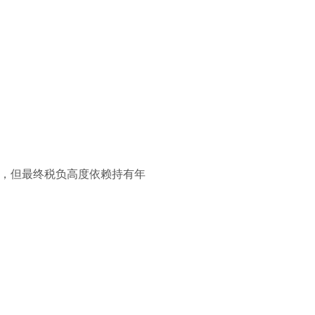
，但最终税负高度依赖持有年