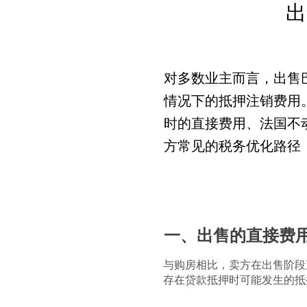
出
对多数业主而言，出售
情况下的抵押注销费用
时的直接费用、法国不
方常见的税务优化路径，
一、出售的直接费
与购房相比，卖方在出售阶段
存在贷款抵押时可能发生的抵