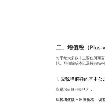
二、增值税（Plus-val
对于绝大多数非主要住所而言
限、可扣除成本以及持有结构
1. 应税增值额的基本公
应税增值额可概括为：
应税增值额 = 出售价格 − 