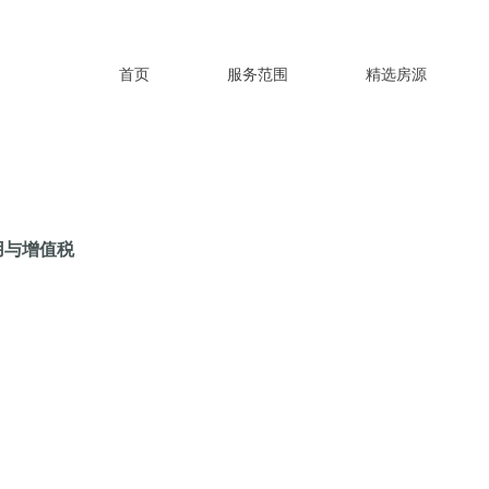
首页
服务范围
精选房源
费用与增值税