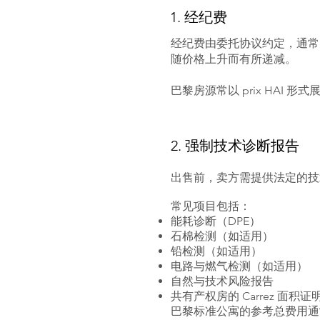
1. 经纪费
经纪费由委托协议约定，通常
随价格上升而有所递减。
巴黎房源常以 prix HA
2. 强制技术诊断报告
出售前，卖方需提供法定的技术诊断文件
常见项目包括：
能耗诊断（DPE）
石棉检测（如适用）
铅检测（如适用）
电路与燃气检测（如适用）
自然与技术风险报告
共有产权房的 Carrez 面积证
巴黎标准公寓的参考总费用通常约为