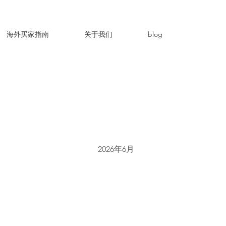
海外买家指南
关于我们
blog
2026年6月