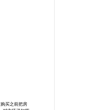
在购买之前把房