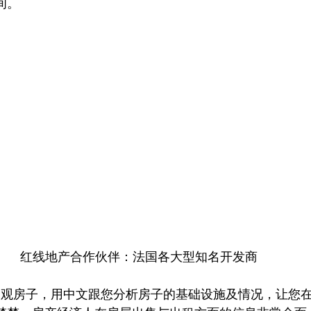
间。
红线地产合作伙伴：法国各大型知名开发商
参观房子，用中文跟您分析房子的基础设施及情况，让您