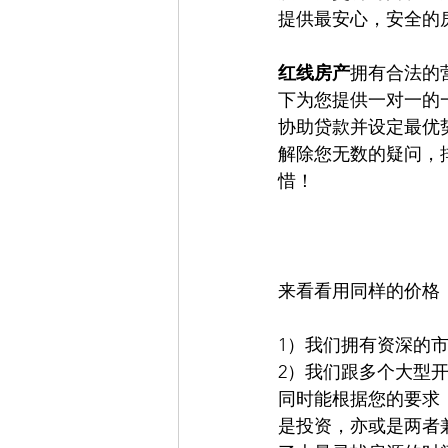
提供最安心，安全的
红线房产
拥有合法的
下为您提供一对一的
协助贷款并设定最优
解除您无数的疑问，
惜！
来看看用同样的价格
1）我们拥有资深的
2）我们跟多个大型开
同时能根据您的要求
是投资，亦或是两者