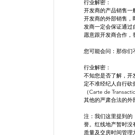
行业解密：
开发商的产品销售一
开发商的外部销售，
发商一定会保证通过
愿意跟开发商合作，
您可能会问：那你们
行业解密：
不知您是否了解，开
定不准经纪人自行砍
（Carte de Tr
其他的严肃合法的外
注：我们这里提到的
誉。红线地产暂时没
质量及交房时间管理