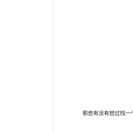
那您有没有想过找一