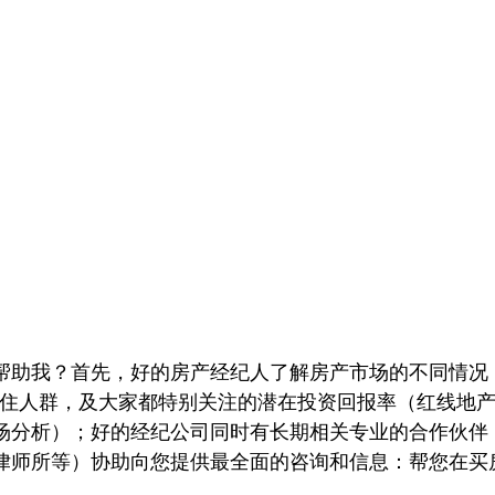
帮助我？首先，好的房产经纪人了解房产市场的不同情况
居住人群，及大家都特别关注的潜在投资回报率（红线地
场分析）；好的经纪公司同时有长期相关专业的合作伙伴
律师所等）协助向您提供最全面的咨询和信息：帮您在买