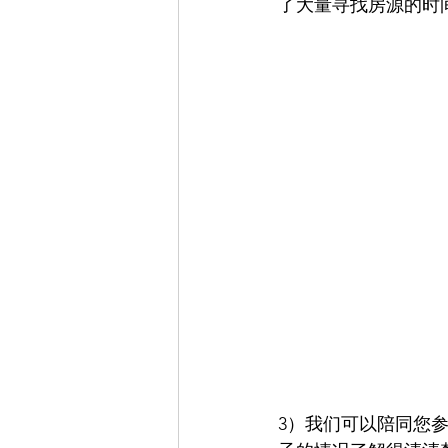
了大量寻找房源的时
3）我们可以陪同您