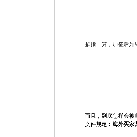
掐指一算，加征后如果
而且，到底怎样会被
文件规定：
海外买家