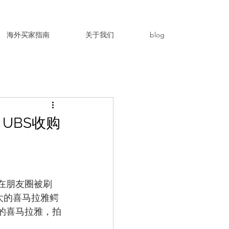
海外买家指南
关于我们
blog
UBS收购
在朋友圈被刷
太太的喜马拉雅鳄
的喜马拉雅，拍