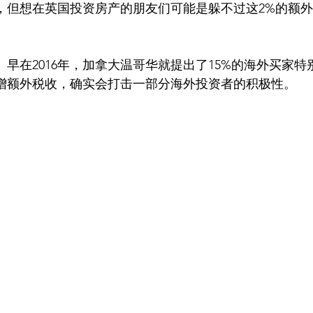
，但想在英国投资房产的朋友们可能是躲不过这2%的额
早在2016年，加拿大温哥华就提出了15%的海外买家
增额外税收，确实会打击一部分海外投资者的积极性。