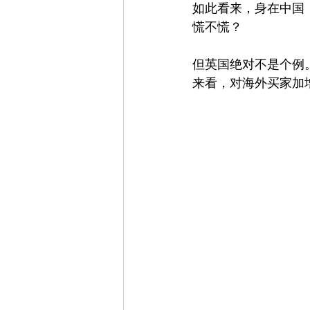
如此看来，身在中国
慌不慌？ 
但英国绝对不是个例。
来看，对海外买家加