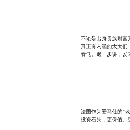
不论是出身贵族财富万贯
真正有内涵的太太们，
看低。退一步讲，爱
法国作为爱马仕的“
投资石头，更保值、