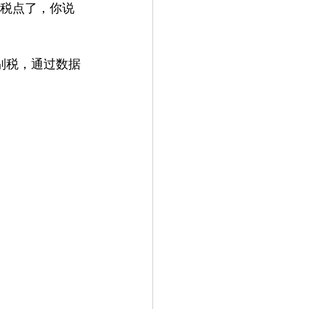
外税点了，你说
特别税，通过数据