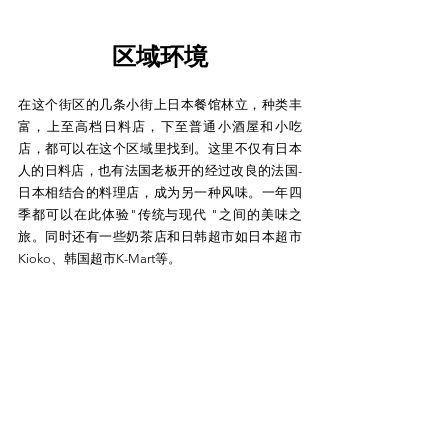
区域环境
在这个街区的几条小街上日本餐馆林立，种类丰
富，上至高档日料店，下至普通小酒屋和小吃
店，都可以在这个区域里找到。这里不仅有日本
人的日料店，也有法国老板开的经过改良的法国-
日本相结合的料理店，成为另一种风味。一年四
季都可以在此体验"传统与现代 "之间的美味之
旅。同时还有一些奶茶店和日韩超市如日本超市
Kioko、韩国超市K-Mart等。