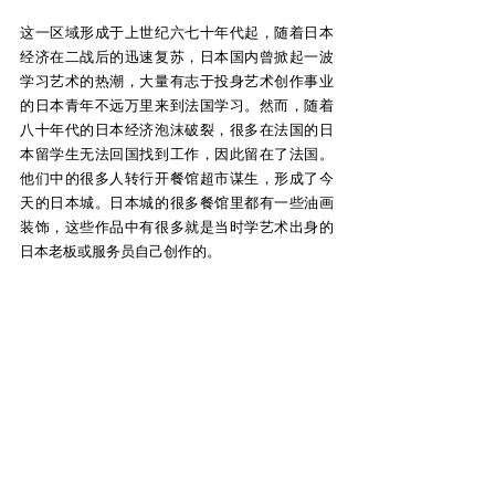
这一区域形成于上世纪六七十年代起，随着日本
经济在二战后的迅速复苏，日本国内曾掀起一波
学习艺术的热潮，大量有志于投身艺术创作事业
的日本青年不远万里来到法国学习。然而，随着
八十年代的日本经济泡沫破裂，很多在法国的日
本留学生无法回国找到工作，因此留在了法国。
他们中的很多人转行开餐馆超市谋生，形成了今
天的日本城。日本城的很多餐馆里都有一些油画
装饰，这些作品中有很多就是当时学艺术出身的
日本老板或服务员自己创作的。