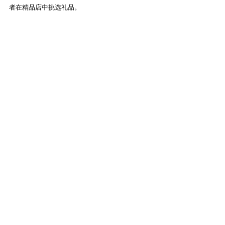
者在精品店中挑选礼品。