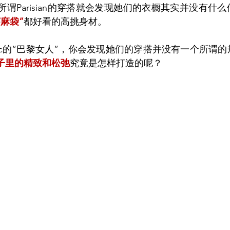
谓Parisian的穿搭就会发现她们的衣橱其实并没有什
穿麻袋”
都好看的高挑身材。
nic的“巴黎女人”，你会发现她们的穿搭并没有一个所谓
子里的精致和松弛
究竟是怎样打造的呢？