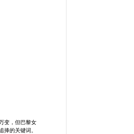
万变，但巴黎女
追捧的关键词。