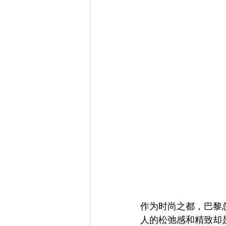
作为时尚之都，巴黎
人的松弛感和精致却