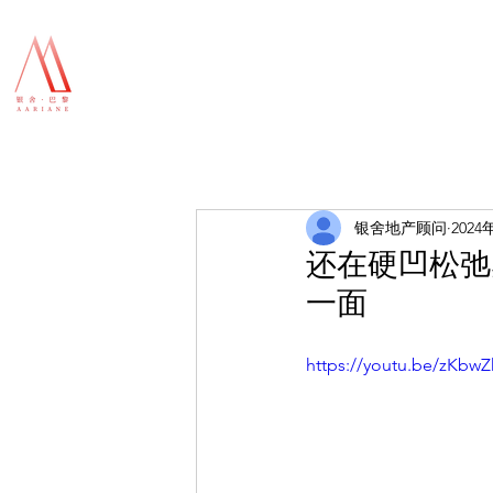
银舍地产顾问
2024
还在硬凹松弛感
一面
https://youtu.be/zKb