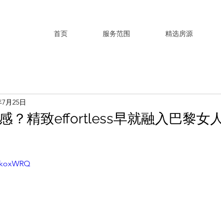
首页
服务范围
精选房源
年7月25日
？精致effortless早就融入巴黎
wZkoxWRQ