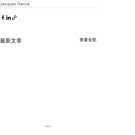
Jacques Garcia
查看全部
最新文章