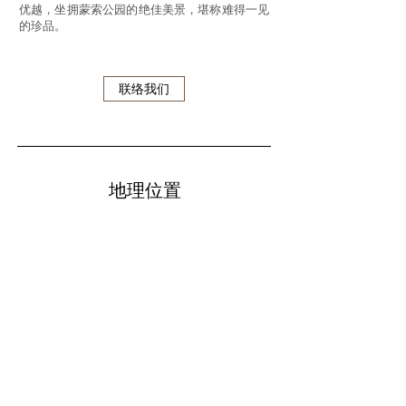
优越，坐拥蒙索公园的绝佳美景，堪称难得一见
的珍品。
联络我们
地理位置