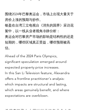
围绕2024年巴黎奥运会，市场上出现大量关于
房价上涨的预期与炒作。
银盈在台湾三立电视台《消失的国界》采访花
絮中，以一线从业者视角冷静分析：
奥运会对巴黎房产市场的影响是结构性的还是
短期的，哪些区域真正受益，哪些预期被高
估。
Ahead of the 2024 Paris Olympics,
significant speculation emerged around
expected property price increases.
In this San Li Television feature, Alexandra
offers a frontline practitioner's analysis:
which impacts are structural and lasting,
which areas genuinely benefit, and where
expectations are overblown.