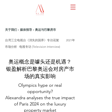
关于我们 › 媒体报导 › 奥运与巴黎房市
台湾三立电视台《消失的国界》专访花絮
2021年
市场分析 · 电视专访 (Television Interview)
奥运概念是噱头还是机遇？
银盈解析巴黎奥运会对房产市
场的真实影响
Olympics hype or real
opportunity?
Alexandra analyses the true impact
of Paris 2024 on the luxury
property market