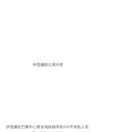
  伊莲娜的公寓内景
伊莲娜在巴黎中心黄金地段独享的200平米私人花