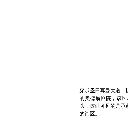
穿越圣日耳曼大道，
的奥德翁剧院，该区
头，随处可见的是承
的街区。