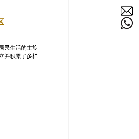
区
居民生活的主旋
建立并积累了多样