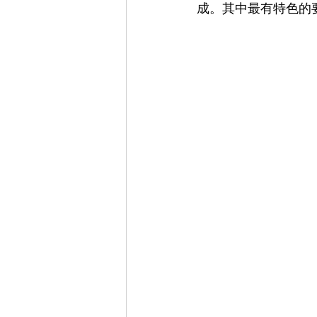
成。其中最有特色的要