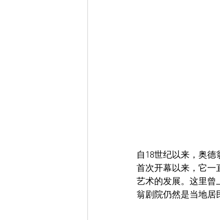
自18世纪以来，奥德
首次开幕以来，它一
艺术的发展。这里曾
翁剧院仍然是当地居