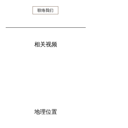
联络我们
​相关视频
地理位置