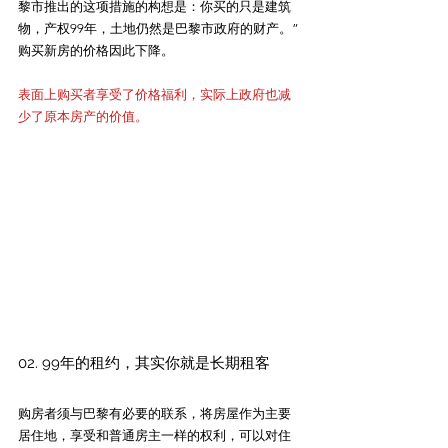
黎市推出的这项措施的构想是：你买的只是建筑
物，产权99年，土地仍然是巴黎市政府的财产。”
购买新房的价格因此下降。
表面上购买者享受了价格福利，实际上政府也减
少了原本房产的价值。
02. 99年的租约，其实你就是长期租客
购房者须与巴黎有必要的联系，将房屋作为主要
居住地，享受和普通房主一样的权利，可以对住