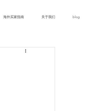
海外买家指南
关于我们
blog