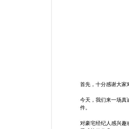
首先，十分感谢大家
今天，我们来一场真
件。
对豪宅经纪人感兴趣