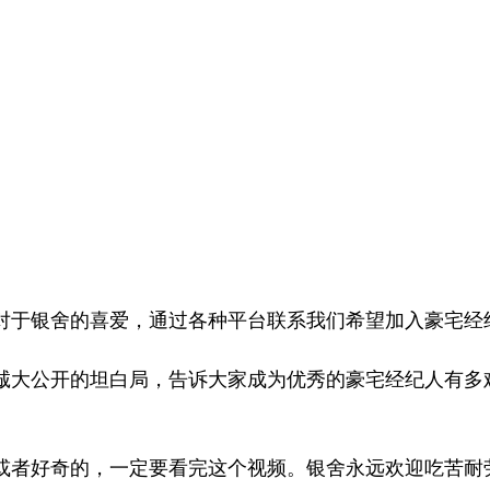
对于银舍的喜爱，通过各种平台联系我们希望加入豪宅经
诚大公开的坦白局，告诉大家成为优秀的豪宅经纪人有多
或者好奇的，一定要看完这个视频。银舍永远欢迎吃苦耐