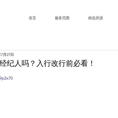
首页
服务范围
精选房源
年7月27日
经纪人吗？入行改行前必看！
39p2x70