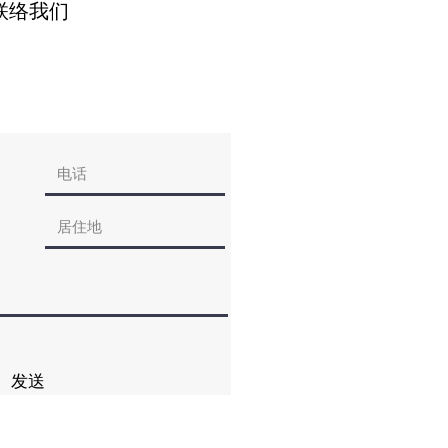
联络我们
发送