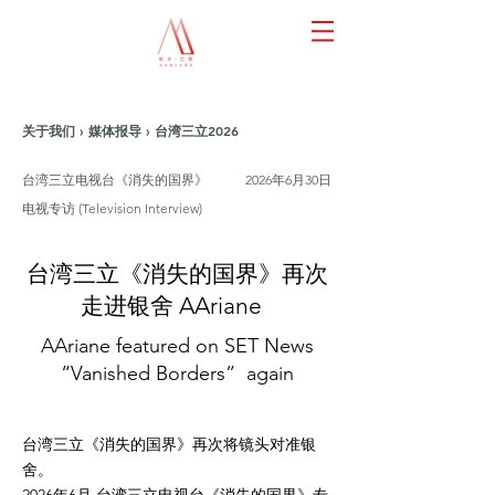
关于我们 › 媒体报导 › 台湾三立2026
台湾三立电视台《消失的国界》
2026年6月30日
电视专访 (Television Interview)
台湾三立《消失的国界》再次
走进银舍 AAriane
AAriane featured on SET News
“Vanished Borders” again
台湾三立《消失的国界》再次将镜头对准银
舍。