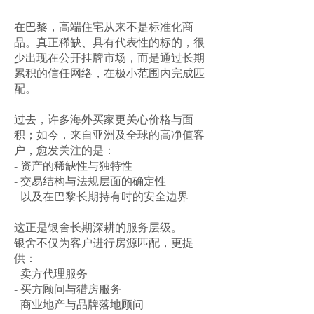
在巴黎，高端住宅从来不是标准化商
品。真正稀缺、具有代表性的标的，很
少出现在公开挂牌市场，而是通过长期
累积的信任网络，在极小范围内完成匹
配。
过去，许多海外买家更关心价格与面
积；如今，来自亚洲及全球的高净值客
户，愈发关注的是：
- 资产的稀缺性与独特性
- 交易结构与法规层面的确定性
- 以及在巴黎长期持有时的安全边界
这正是银舍长期深耕的服务层级。
银舍不仅为客户进行房源匹配，更提
供：
- 卖方代理服务
- 买方顾问与猎房服务
- 商业地产与品牌落地顾问