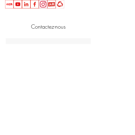
Contactez-nous
Envoyer