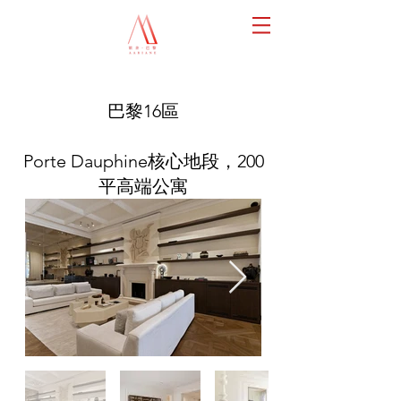
巴黎16區
Porte Dauphine核心地段，200
平高端公寓