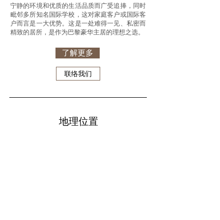
宁静的环境和优质的生活品质而广受追捧，同时
毗邻多所知名国际学校，这对家庭客户或国际客
户而言是一大优势。这是一处难得一见、私密而
精致的居所，是作为巴黎豪华主居的理想之选。
了解更多
联络我们
地理位置