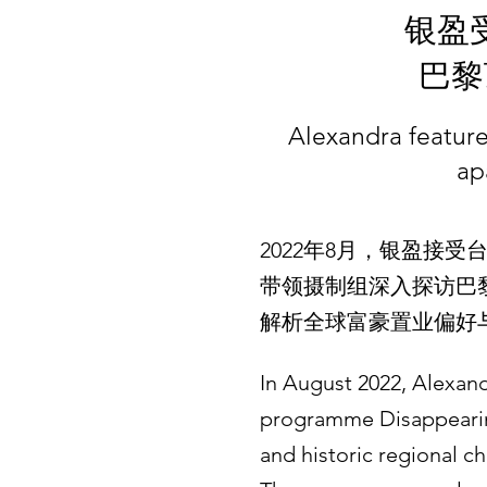
银盈
巴黎
Alexandra feature
ap
2022年8月，银盈接
带领摄制组深入探访巴
解析全球富豪置业偏好
In August 2022, Alexand
programme Disappearing 
and historic regional c