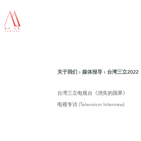
关于我们 › 媒体报导 › 台湾三立2022
台湾三立电视台《消失的国界》
电视专访 (Television Interview)