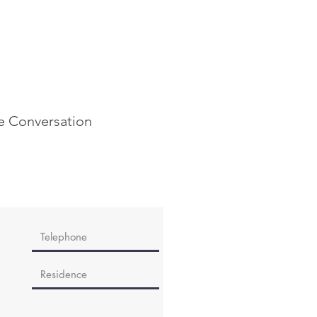
he Conversation