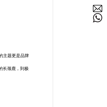
相关的主题更是品牌
的长颈鹿，到极