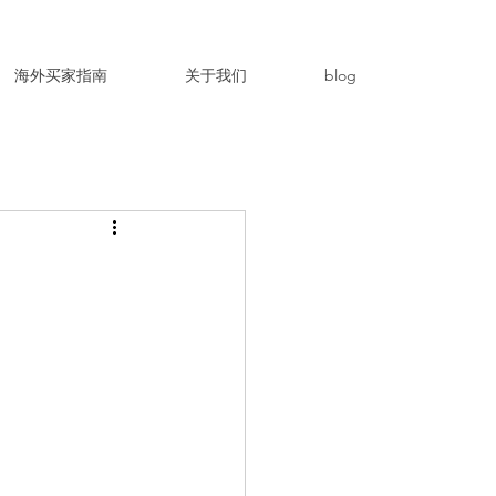
海外买家指南
关于我们
blog