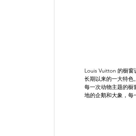
Louis Vuitt
长期以来的一大特色
每一次动物主题的橱
地的企鹅和大象，每