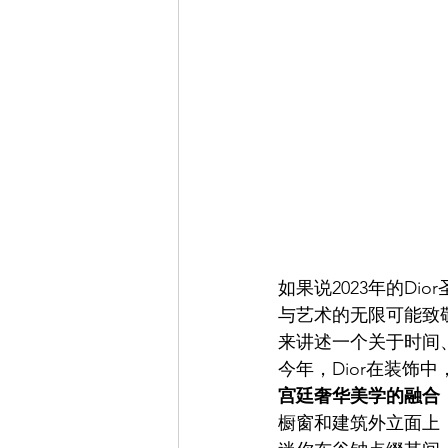
如果说2023年的Dior
与艺术的无限可能致敬，
来讲述一个关于时间
今年，Dior在装饰
宫廷奢华美学的融合
橱窗和建筑外立面上，