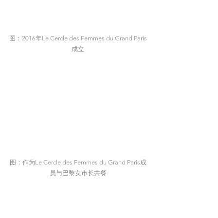
图：2016年Le Cercle des Femmes du Grand Paris
成立
图：作为Le Cercle des Femmes du Grand Paris成
员与巴黎女市长共餐