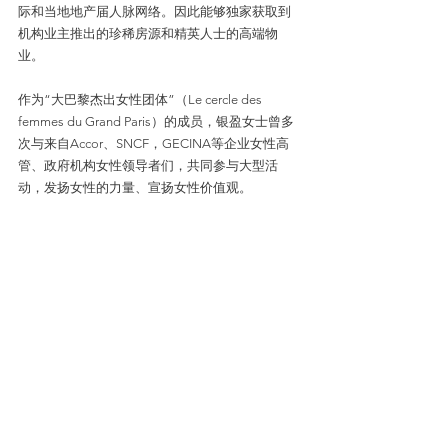
际和当地地产届人脉网络。因此能够独家获取到
机构业主推出的珍稀房源和精英人士的高端物
业。
作为“大巴黎杰出女性团体”（Le cercle des 
femmes du Grand Paris）的成员，银盈女士曾多
次与来自Accor、SNCF，GECINA等企业女性高
管、政府机构女性领导者们，共同参与大型活
动，发扬女性的力量、宣扬女性价值观。