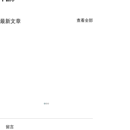
查看全部
最新文章
留言